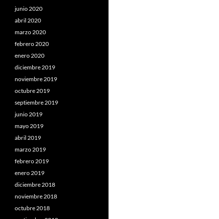
junio 2020
abril 2020
marzo 2020
febrero 2020
enero 2020
diciembre 2019
noviembre 2019
octubre 2019
septiembre 2019
junio 2019
mayo 2019
abril 2019
marzo 2019
febrero 2019
enero 2019
diciembre 2018
noviembre 2018
octubre 2018