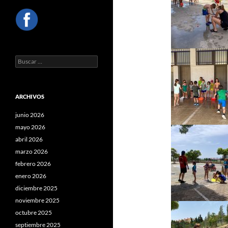
Buscar:
ARCHIVOS
junio 2026
mayo 2026
abril 2026
marzo 2026
febrero 2026
enero 2026
diciembre 2025
noviembre 2025
octubre 2025
septiembre 2025