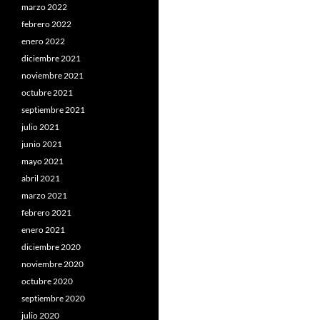
marzo 2022
febrero 2022
enero 2022
diciembre 2021
noviembre 2021
octubre 2021
septiembre 2021
julio 2021
junio 2021
mayo 2021
abril 2021
marzo 2021
febrero 2021
enero 2021
diciembre 2020
noviembre 2020
octubre 2020
septiembre 2020
julio 2020