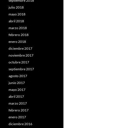
septiembre 2018
julio 2018
mayo 2018
abril 2018
marzo 2018
febrero 2018
enero 2018
diciembre 2017
noviembre 2017
octubre 2017
septiembre 2017
agosto 2017
junio 2017
mayo 2017
abril 2017
marzo 2017
febrero 2017
enero 2017
diciembre 2016