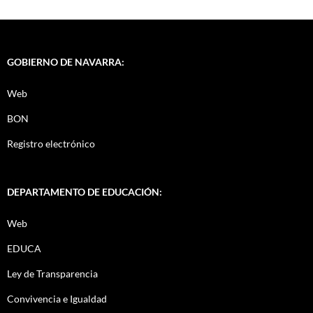
GOBIERNO DE NAVARRA:
Web
BON
Registro electrónico
DEPARTAMENTO DE EDUCACIÓN:
Web
EDUCA
Ley de Transparencia
Convivencia e Igualdad