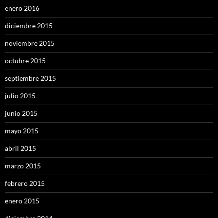
enero 2016
diciembre 2015
noviembre 2015
octubre 2015
septiembre 2015
julio 2015
junio 2015
mayo 2015
abril 2015
marzo 2015
febrero 2015
enero 2015