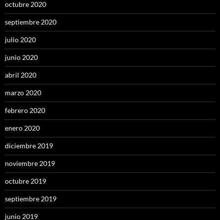
octubre 2020
septiembre 2020
julio 2020
junio 2020
abril 2020
marzo 2020
febrero 2020
enero 2020
diciembre 2019
noviembre 2019
octubre 2019
septiembre 2019
junio 2019