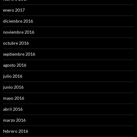
enero 2017
diciembre 2016
noviembre 2016
octubre 2016
septiembre 2016
agosto 2016
julio 2016
junio 2016
mayo 2016
abril 2016
marzo 2016
febrero 2016