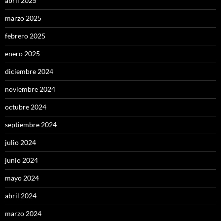
abril 2025
marzo 2025
febrero 2025
enero 2025
diciembre 2024
noviembre 2024
octubre 2024
septiembre 2024
julio 2024
junio 2024
mayo 2024
abril 2024
marzo 2024