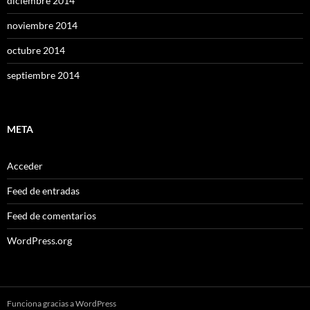
diciembre 2014
noviembre 2014
octubre 2014
septiembre 2014
META
Acceder
Feed de entradas
Feed de comentarios
WordPress.org
Funciona gracias a WordPress