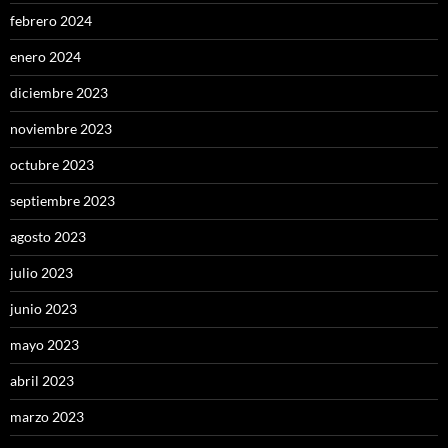
febrero 2024
enero 2024
diciembre 2023
noviembre 2023
octubre 2023
septiembre 2023
agosto 2023
julio 2023
junio 2023
mayo 2023
abril 2023
marzo 2023