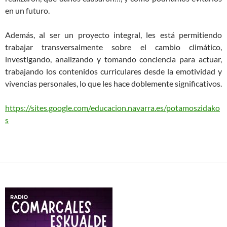
en un futuro.
Además, al ser un proyecto integral, les está permitiendo
trabajar transversalmente sobre el cambio climático,
investigando, analizando y tomando conciencia para actuar,
trabajando los contenidos curriculares desde la emotividad y
vivencias personales, lo que les hace doblemente significativos.
https://sites.google.com/educacion.navarra.es/potamoszidako
s