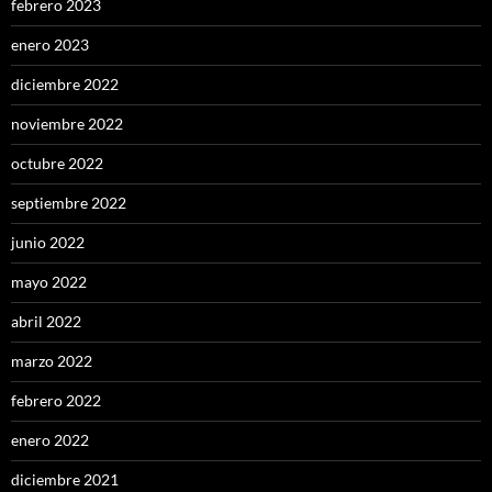
febrero 2023
enero 2023
diciembre 2022
noviembre 2022
octubre 2022
septiembre 2022
junio 2022
mayo 2022
abril 2022
marzo 2022
febrero 2022
enero 2022
diciembre 2021