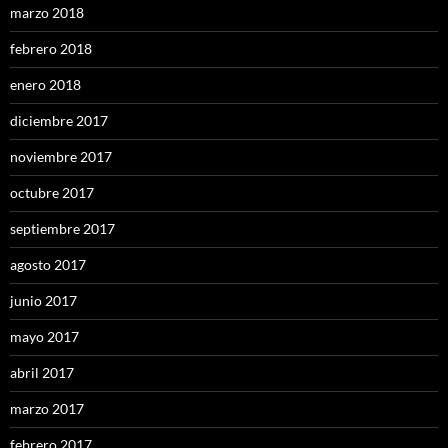
marzo 2018
febrero 2018
enero 2018
diciembre 2017
noviembre 2017
octubre 2017
septiembre 2017
agosto 2017
junio 2017
mayo 2017
abril 2017
marzo 2017
febrero 2017