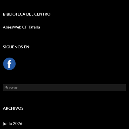
BIBLIOTECA DEL CENTRO
AbiesWeb CP Tafalla
SÍGUENOS EN:
Buscar:
ARCHIVOS
junio 2026