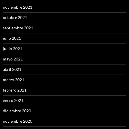
noviembre 2021
octubre 2021
septiembre 2021
julio 2021
junio 2021
mayo 2021
abril 2021
marzo 2021
febrero 2021
enero 2021
diciembre 2020
noviembre 2020