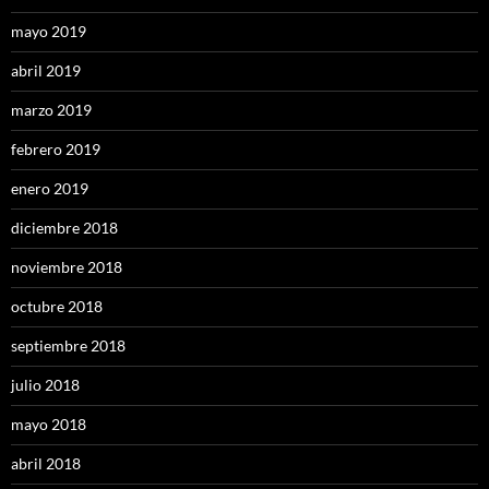
mayo 2019
abril 2019
marzo 2019
febrero 2019
enero 2019
diciembre 2018
noviembre 2018
octubre 2018
septiembre 2018
julio 2018
mayo 2018
abril 2018