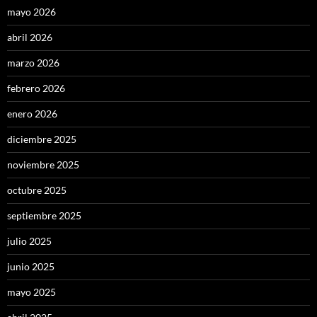
mayo 2026
abril 2026
marzo 2026
febrero 2026
enero 2026
diciembre 2025
noviembre 2025
octubre 2025
septiembre 2025
julio 2025
junio 2025
mayo 2025