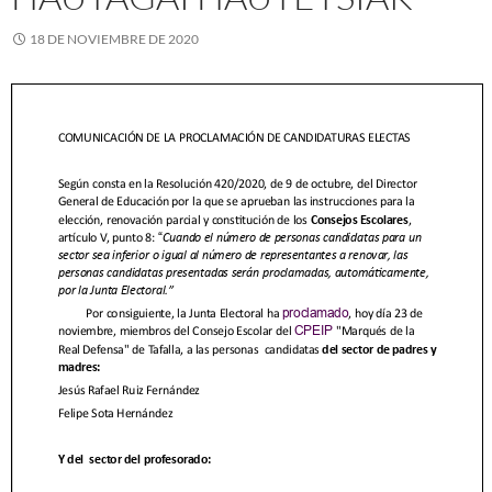
18 DE NOVIEMBRE DE 2020