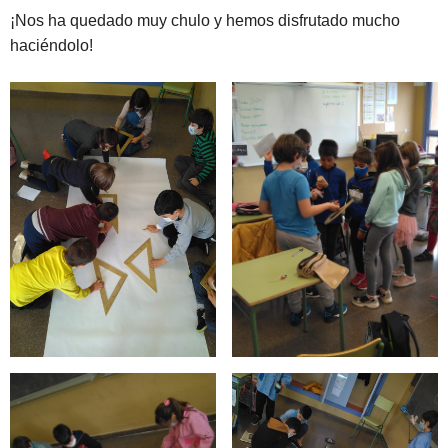
¡Nos ha quedado muy chulo y hemos disfrutado mucho
haciéndolo!