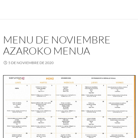
MENU DE NOVIEMBRE
AZAROKO MENUA
5 DE NOVIEMBRE DE 2020