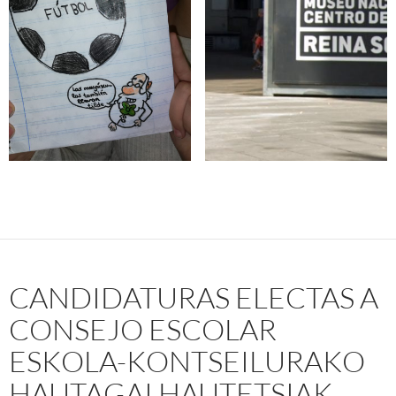
CANDIDATURAS ELECTAS A
CONSEJO ESCOLAR
ESKOLA-KONTSEILURAKO
HAUTAGAI HAUTETSIAK