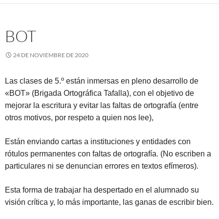
BOT
24 DE NOVIEMBRE DE 2020
Las clases de 5.º están inmersas en pleno desarrollo de
«BOT» (Brigada Ortográfica Tafalla), con el objetivo de
mejorar la escritura y evitar las faltas de ortografía (entre
otros motivos, por respeto a quien nos lee),
Están enviando cartas a instituciones y entidades con
rótulos permanentes con faltas de ortografía. (No escriben a
particulares ni se denuncian errores en textos efímeros).
Esta forma de trabajar ha despertado en el alumnado su
visión crítica y, lo más importante, las ganas de escribir bien.