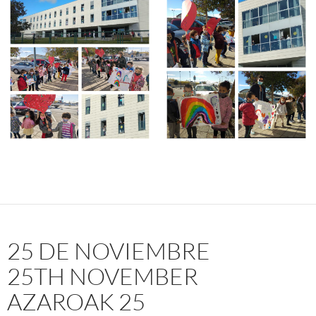
25 DE NOVIEMBRE
25TH NOVEMBER
AZAROAK 25