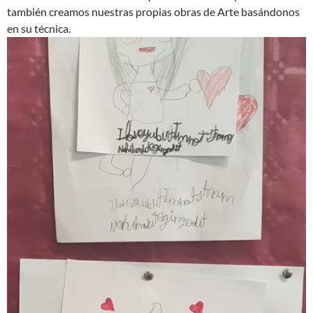
también creamos nuestras propias obras de Arte basándonos
en su técnica.