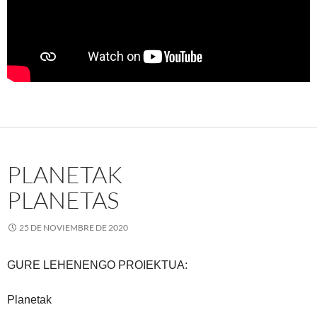
PLANETAK
PLANETAS
25 DE NOVIEMBRE DE 2020
GURE LEHENENGO PROIEKTUA:
Planetak