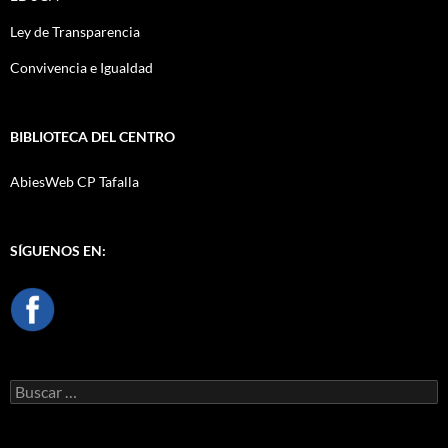
Ley de Transparencia
Convivencia e Igualdad
BIBLIOTECA DEL CENTRO
AbiesWeb CP Tafalla
SÍGUENOS EN:
Buscar: