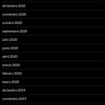
diciembre 2020
noviembre 2020
octubre 2020
septiembre 2020
julio 2020
junio 2020
abril 2020
marzo 2020
febrero 2020
enero 2020
diciembre 2019
noviembre 2019