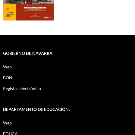
GOBIERNO DE NAVARRA:
Web
BON
Registro electrónico
DEPARTAMENTO DE EDUCACIÓN:
Web
EDUCA