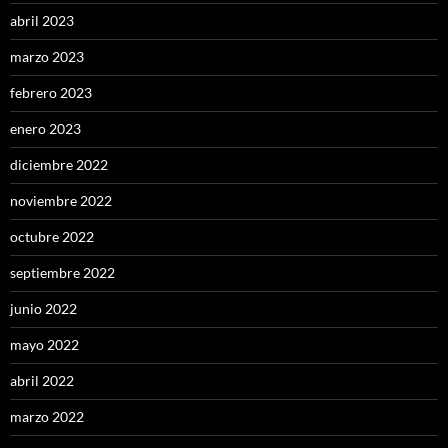
abril 2023
marzo 2023
febrero 2023
enero 2023
diciembre 2022
noviembre 2022
octubre 2022
septiembre 2022
junio 2022
mayo 2022
abril 2022
marzo 2022