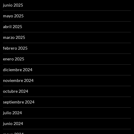
junio 2025
mayo 2025
abril 2025
marzo 2025
febrero 2025
enero 2025
diciembre 2024
noviembre 2024
octubre 2024
septiembre 2024
julio 2024
junio 2024