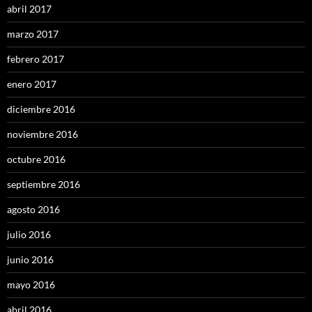
abril 2017
marzo 2017
febrero 2017
enero 2017
diciembre 2016
noviembre 2016
octubre 2016
septiembre 2016
agosto 2016
julio 2016
junio 2016
mayo 2016
abril 2016