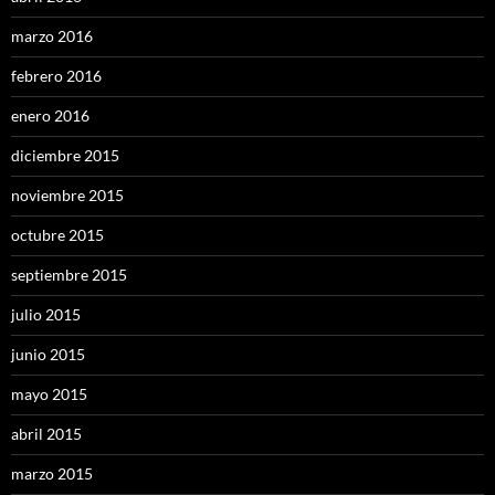
marzo 2016
febrero 2016
enero 2016
diciembre 2015
noviembre 2015
octubre 2015
septiembre 2015
julio 2015
junio 2015
mayo 2015
abril 2015
marzo 2015