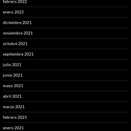
febrero 2022
enero 2022
diciembre 2021
noviembre 2021
octubre 2021
septiembre 2021
julio 2021
junio 2021
mayo 2021
abril 2021
marzo 2021
febrero 2021
enero 2021