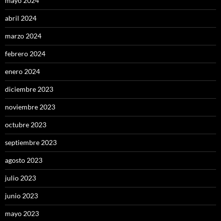
mayo 2024
abril 2024
marzo 2024
febrero 2024
enero 2024
diciembre 2023
noviembre 2023
octubre 2023
septiembre 2023
agosto 2023
julio 2023
junio 2023
mayo 2023