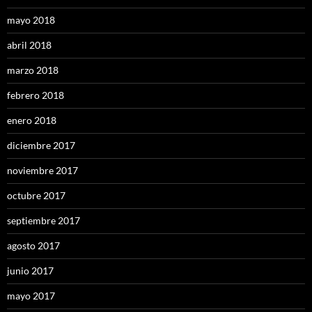
mayo 2018
abril 2018
marzo 2018
febrero 2018
enero 2018
diciembre 2017
noviembre 2017
octubre 2017
septiembre 2017
agosto 2017
junio 2017
mayo 2017