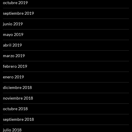
octubre 2019
septiembre 2019
junio 2019
mayo 2019
abril 2019
marzo 2019
febrero 2019
enero 2019
diciembre 2018
noviembre 2018
octubre 2018
septiembre 2018
julio 2018