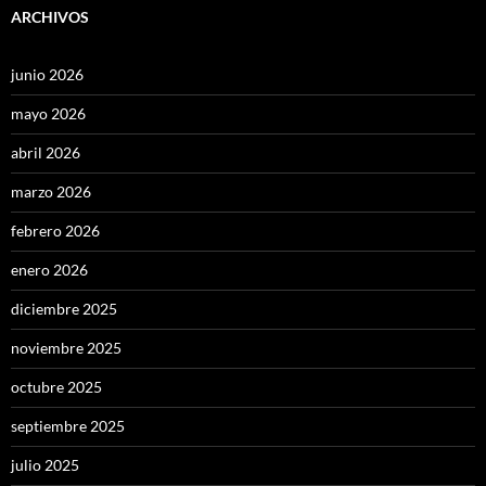
ARCHIVOS
junio 2026
mayo 2026
abril 2026
marzo 2026
febrero 2026
enero 2026
diciembre 2025
noviembre 2025
octubre 2025
septiembre 2025
julio 2025