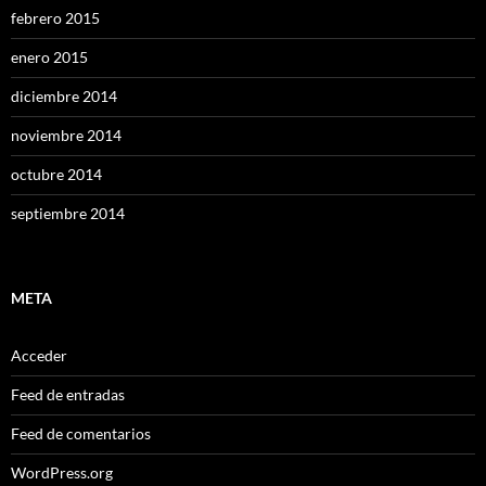
febrero 2015
enero 2015
diciembre 2014
noviembre 2014
octubre 2014
septiembre 2014
META
Acceder
Feed de entradas
Feed de comentarios
WordPress.org