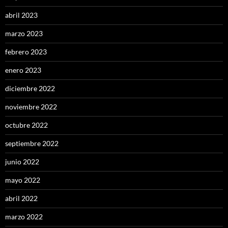
abril 2023
marzo 2023
febrero 2023
enero 2023
diciembre 2022
noviembre 2022
octubre 2022
septiembre 2022
junio 2022
mayo 2022
abril 2022
marzo 2022