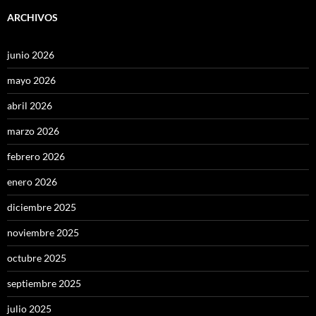
ARCHIVOS
junio 2026
mayo 2026
abril 2026
marzo 2026
febrero 2026
enero 2026
diciembre 2025
noviembre 2025
octubre 2025
septiembre 2025
julio 2025