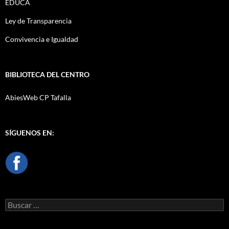
EDUCA
Ley de Transparencia
Convivencia e Igualdad
BIBLIOTECA DEL CENTRO
AbiesWeb CP Tafalla
SÍGUENOS EN:
Buscar: