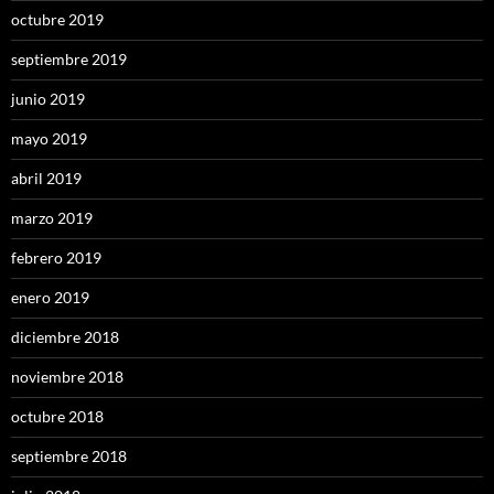
octubre 2019
septiembre 2019
junio 2019
mayo 2019
abril 2019
marzo 2019
febrero 2019
enero 2019
diciembre 2018
noviembre 2018
octubre 2018
septiembre 2018