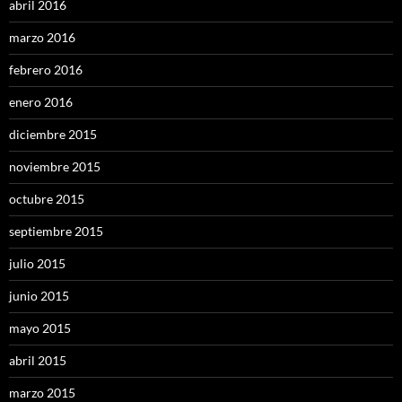
abril 2016
marzo 2016
febrero 2016
enero 2016
diciembre 2015
noviembre 2015
octubre 2015
septiembre 2015
julio 2015
junio 2015
mayo 2015
abril 2015
marzo 2015