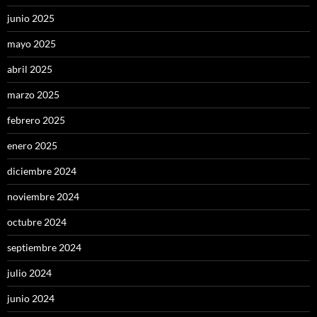
junio 2025
mayo 2025
abril 2025
marzo 2025
febrero 2025
enero 2025
diciembre 2024
noviembre 2024
octubre 2024
septiembre 2024
julio 2024
junio 2024