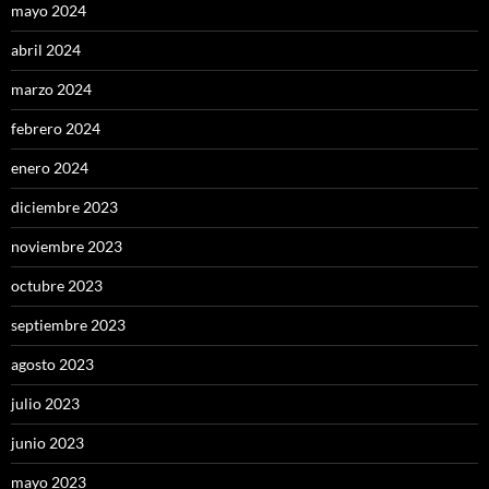
mayo 2024
abril 2024
marzo 2024
febrero 2024
enero 2024
diciembre 2023
noviembre 2023
octubre 2023
septiembre 2023
agosto 2023
julio 2023
junio 2023
mayo 2023