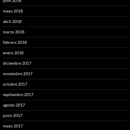
julio 2018
mayo 2018
abril 2018
marzo 2018
febrero 2018
enero 2018
diciembre 2017
noviembre 2017
octubre 2017
septiembre 2017
agosto 2017
junio 2017
mayo 2017