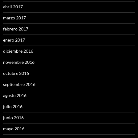
abril 2017
marzo 2017
febrero 2017
enero 2017
diciembre 2016
noviembre 2016
octubre 2016
septiembre 2016
agosto 2016
julio 2016
junio 2016
mayo 2016