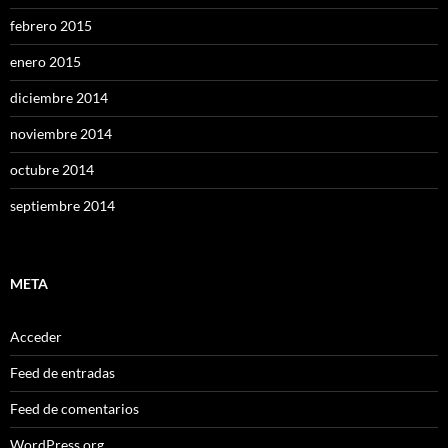
febrero 2015
enero 2015
diciembre 2014
noviembre 2014
octubre 2014
septiembre 2014
META
Acceder
Feed de entradas
Feed de comentarios
WordPress.org