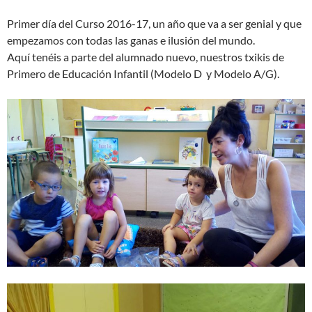
Primer día del Curso 2016-17, un año que va a ser genial y que
empezamos con todas las ganas e ilusión del mundo.
Aquí tenéis a parte del alumnado nuevo, nuestros txikis de
Primero de Educación Infantil (Modelo D y Modelo A/G).