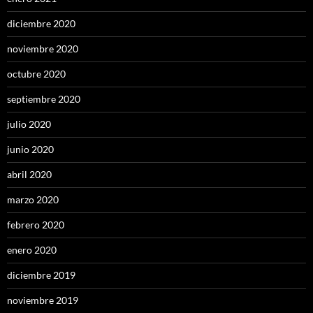
diciembre 2020
noviembre 2020
octubre 2020
septiembre 2020
julio 2020
junio 2020
abril 2020
marzo 2020
febrero 2020
enero 2020
diciembre 2019
noviembre 2019