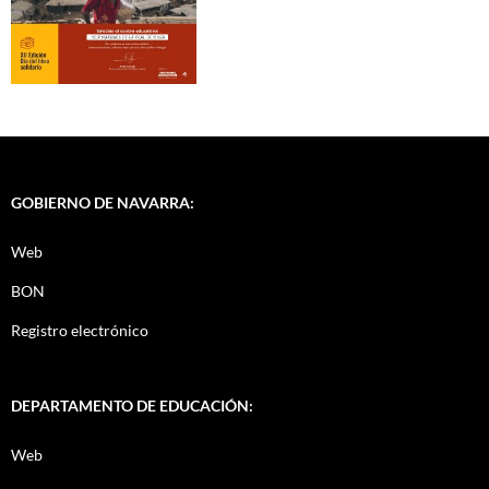
GOBIERNO DE NAVARRA:
Web
BON
Registro electrónico
DEPARTAMENTO DE EDUCACIÓN:
Web