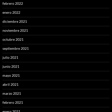
febrero 2022
enero 2022
diciembre 2021
noviembre 2021
octubre 2021
septiembre 2021
julio 2021
junio 2021
mayo 2021
abril 2021
marzo 2021
febrero 2021
enero 2021