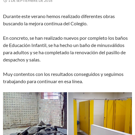
1 DE SEPTIEMBRE DE 2016
Durante este verano hemos realizado diferentes obras
buscando la mejora continua del Colegio.
En concreto, se han realizado nuevos por completo los baños
de Educación Infantil, se ha hecho un baño de minusválidos
para adultos y se ha completado la renovación del pasillo de
despachos y salas.
Muy contentos con los resultados conseguidos y seguimos
trabajando para continuar en esa línea.