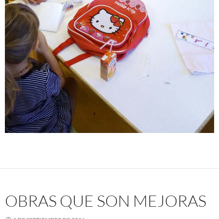
OBRAS QUE SON MEJORAS