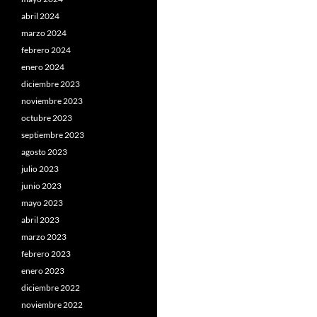
abril 2024
marzo 2024
febrero 2024
enero 2024
diciembre 2023
noviembre 2023
octubre 2023
septiembre 2023
agosto 2023
julio 2023
junio 2023
mayo 2023
abril 2023
marzo 2023
febrero 2023
enero 2023
diciembre 2022
noviembre 2022