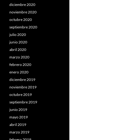
diciembre 2020
noviembre 2020
octubre 2020
septiembre 2020
julio 2020
junio 2020
abril 2020
marzo 2020
febrero 2020
enero 2020
diciembre 2019
noviembre 2019
octubre 2019
septiembre 2019
junio 2019
mayo 2019
abril 2019
marzo 2019
febrero 2019