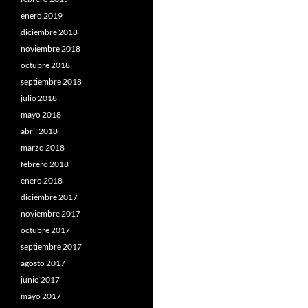
enero 2019
diciembre 2018
noviembre 2018
octubre 2018
septiembre 2018
julio 2018
mayo 2018
abril 2018
marzo 2018
febrero 2018
enero 2018
diciembre 2017
noviembre 2017
octubre 2017
septiembre 2017
agosto 2017
junio 2017
mayo 2017