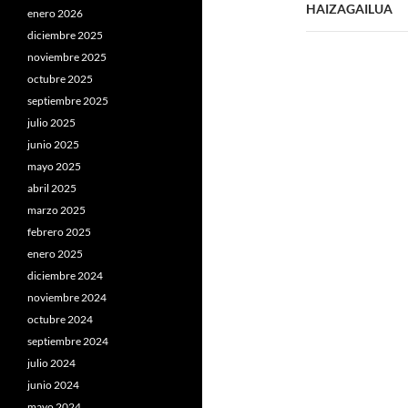
HAIZAGAILUA
enero 2026
diciembre 2025
noviembre 2025
octubre 2025
septiembre 2025
julio 2025
junio 2025
mayo 2025
abril 2025
marzo 2025
febrero 2025
enero 2025
diciembre 2024
noviembre 2024
octubre 2024
septiembre 2024
julio 2024
junio 2024
mayo 2024