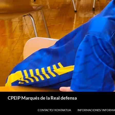
Buscar
CPEIP Marqués de la Real defensa
SALTAR AL CONTENIDO
CONTACTO/ KONTAKTUA
INFORMACIONES/ INFORMA