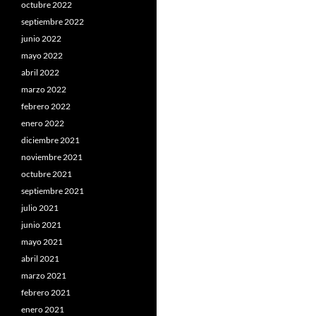
octubre 2022
septiembre 2022
junio 2022
mayo 2022
abril 2022
marzo 2022
febrero 2022
enero 2022
diciembre 2021
noviembre 2021
octubre 2021
septiembre 2021
julio 2021
junio 2021
mayo 2021
abril 2021
marzo 2021
febrero 2021
enero 2021