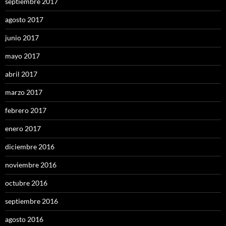
septiembre 2017
agosto 2017
junio 2017
mayo 2017
abril 2017
marzo 2017
febrero 2017
enero 2017
diciembre 2016
noviembre 2016
octubre 2016
septiembre 2016
agosto 2016