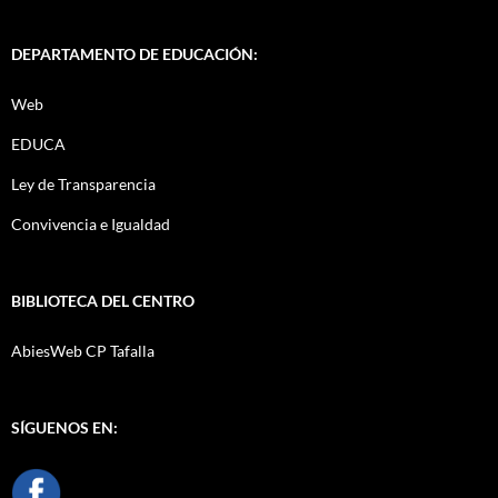
DEPARTAMENTO DE EDUCACIÓN:
Web
EDUCA
Ley de Transparencia
Convivencia e Igualdad
BIBLIOTECA DEL CENTRO
AbiesWeb CP Tafalla
SÍGUENOS EN: