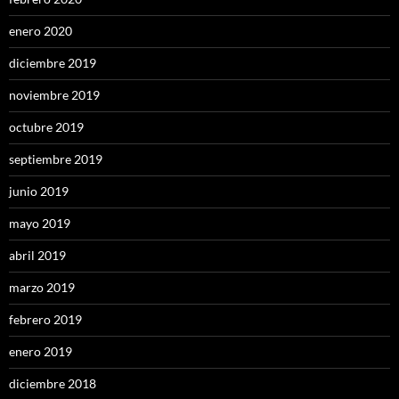
enero 2020
diciembre 2019
noviembre 2019
octubre 2019
septiembre 2019
junio 2019
mayo 2019
abril 2019
marzo 2019
febrero 2019
enero 2019
diciembre 2018