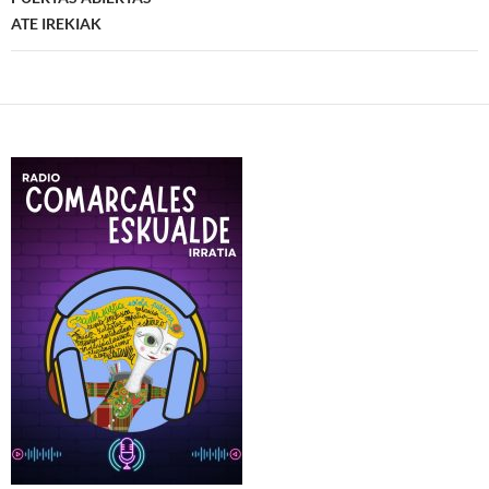
ATE IREKIAK