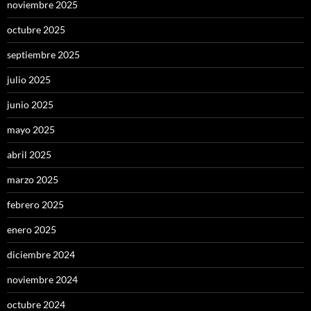
noviembre 2025
octubre 2025
septiembre 2025
julio 2025
junio 2025
mayo 2025
abril 2025
marzo 2025
febrero 2025
enero 2025
diciembre 2024
noviembre 2024
octubre 2024