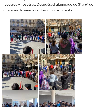
nosotros y nosotras. Después, el alumnado de 3º a 6º de
Educación Primaria cantaron por el pueblo.