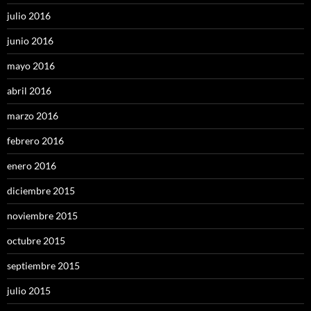
julio 2016
junio 2016
mayo 2016
abril 2016
marzo 2016
febrero 2016
enero 2016
diciembre 2015
noviembre 2015
octubre 2015
septiembre 2015
julio 2015