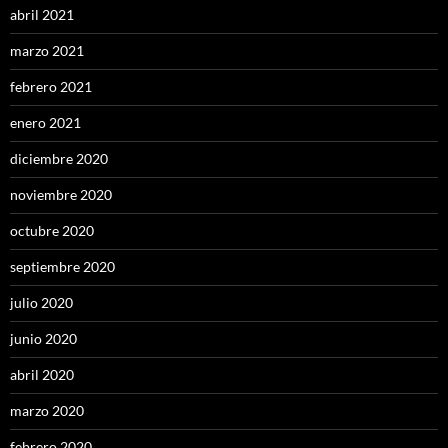
abril 2021
marzo 2021
febrero 2021
enero 2021
diciembre 2020
noviembre 2020
octubre 2020
septiembre 2020
julio 2020
junio 2020
abril 2020
marzo 2020
febrero 2020