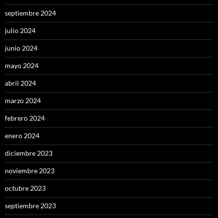
septiembre 2024
julio 2024
junio 2024
mayo 2024
abril 2024
marzo 2024
febrero 2024
enero 2024
diciembre 2023
noviembre 2023
octubre 2023
septiembre 2023