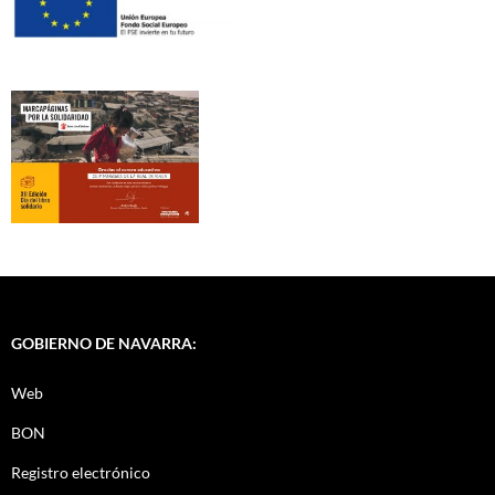
GOBIERNO DE NAVARRA:
Web
BON
Registro electrónico