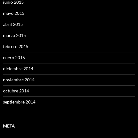
junio 2015
mayo 2015
abril 2015
marzo 2015
febrero 2015
enero 2015
diciembre 2014
noviembre 2014
octubre 2014
septiembre 2014
META