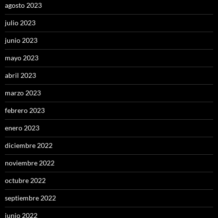
agosto 2023
julio 2023
junio 2023
mayo 2023
abril 2023
marzo 2023
febrero 2023
enero 2023
diciembre 2022
noviembre 2022
octubre 2022
septiembre 2022
junio 2022