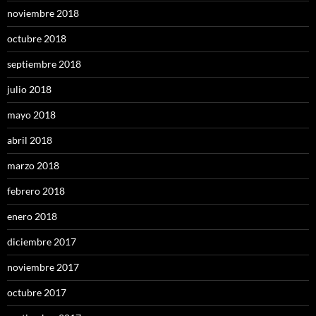
noviembre 2018
octubre 2018
septiembre 2018
julio 2018
mayo 2018
abril 2018
marzo 2018
febrero 2018
enero 2018
diciembre 2017
noviembre 2017
octubre 2017