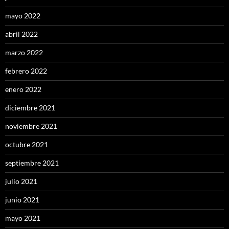
mayo 2022
abril 2022
marzo 2022
febrero 2022
enero 2022
diciembre 2021
noviembre 2021
octubre 2021
septiembre 2021
julio 2021
junio 2021
mayo 2021