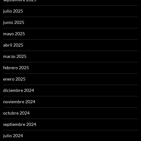
julio 2025
junio 2025
mayo 2025
abril 2025
marzo 2025
febrero 2025
enero 2025
diciembre 2024
noviembre 2024
octubre 2024
septiembre 2024
julio 2024