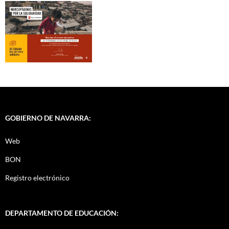
GOBIERNO DE NAVARRA:
Web
BON
Registro electrónico
DEPARTAMENTO DE EDUCACIÓN: