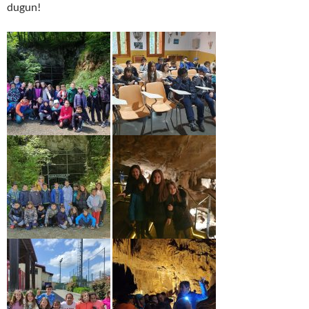
dugun!