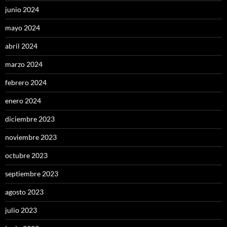
junio 2024
mayo 2024
abril 2024
marzo 2024
febrero 2024
enero 2024
diciembre 2023
noviembre 2023
octubre 2023
septiembre 2023
agosto 2023
julio 2023