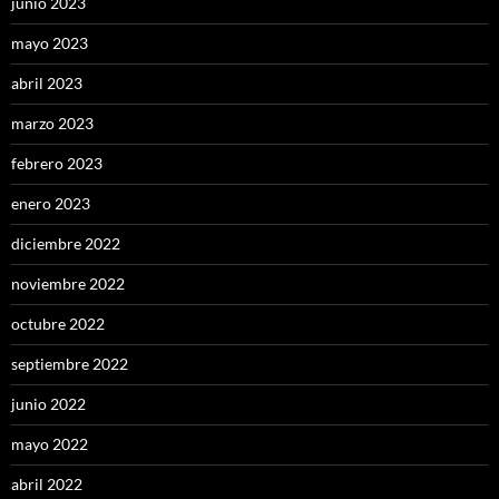
junio 2023
mayo 2023
abril 2023
marzo 2023
febrero 2023
enero 2023
diciembre 2022
noviembre 2022
octubre 2022
septiembre 2022
junio 2022
mayo 2022
abril 2022