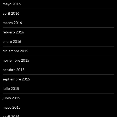
mayo 2016
abril 2016
marzo 2016
febrero 2016
enero 2016
diciembre 2015
noviembre 2015
octubre 2015
septiembre 2015
julio 2015
junio 2015
mayo 2015
abril 2015