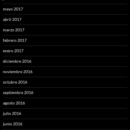
mayo 2017
abril 2017
marzo 2017
febrero 2017
enero 2017
diciembre 2016
noviembre 2016
octubre 2016
septiembre 2016
agosto 2016
julio 2016
junio 2016