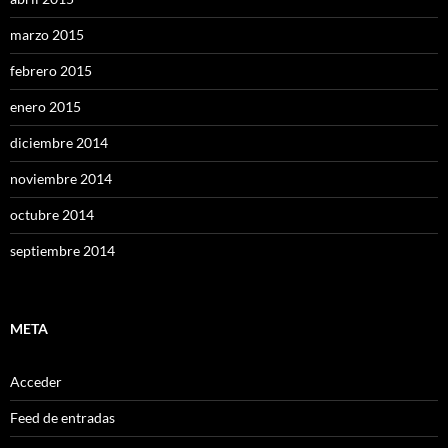
marzo 2015
febrero 2015
enero 2015
diciembre 2014
noviembre 2014
octubre 2014
septiembre 2014
META
Acceder
Feed de entradas