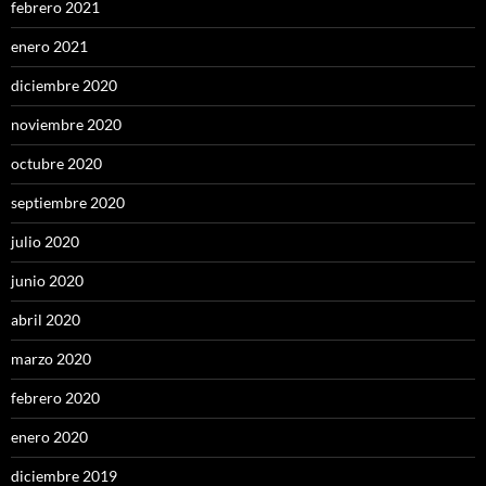
febrero 2021
enero 2021
diciembre 2020
noviembre 2020
octubre 2020
septiembre 2020
julio 2020
junio 2020
abril 2020
marzo 2020
febrero 2020
enero 2020
diciembre 2019