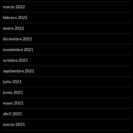
marzo 2022
febrero 2022
enero 2022
diciembre 2021
noviembre 2021
octubre 2021
septiembre 2021
julio 2021
junio 2021
mayo 2021
abril 2021
marzo 2021