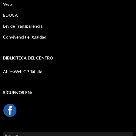
Web
EDUCA
Ley de Transparencia
Convivencia e Igualdad
BIBLIOTECA DEL CENTRO
AbiesWeb CP Tafalla
SÍGUENOS EN:
Buscar: