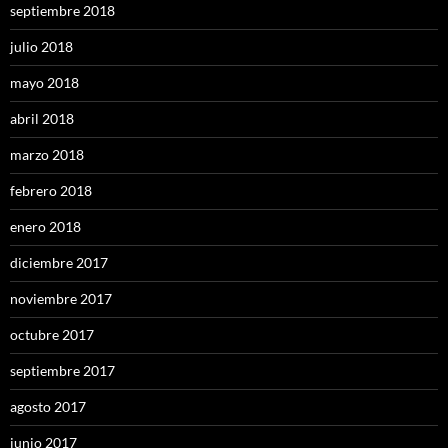
septiembre 2018
julio 2018
mayo 2018
abril 2018
marzo 2018
febrero 2018
enero 2018
diciembre 2017
noviembre 2017
octubre 2017
septiembre 2017
agosto 2017
junio 2017