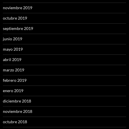
noviembre 2019
octubre 2019
septiembre 2019
junio 2019
mayo 2019
abril 2019
marzo 2019
febrero 2019
enero 2019
diciembre 2018
noviembre 2018
octubre 2018