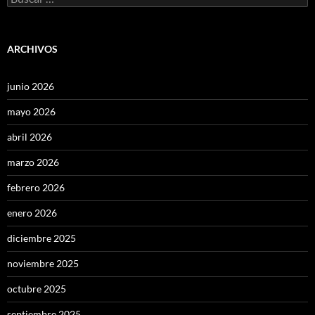
ARCHIVOS
junio 2026
mayo 2026
abril 2026
marzo 2026
febrero 2026
enero 2026
diciembre 2025
noviembre 2025
octubre 2025
septiembre 2025