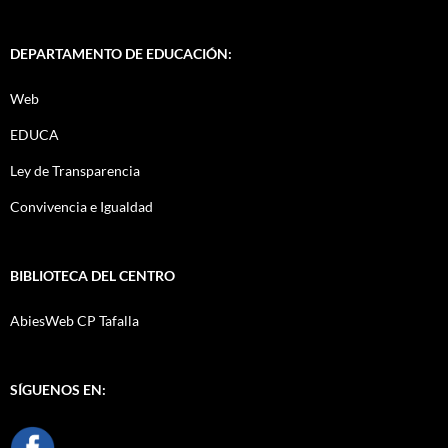
DEPARTAMENTO DE EDUCACIÓN:
Web
EDUCA
Ley de Transparencia
Convivencia e Igualdad
BIBLIOTECA DEL CENTRO
AbiesWeb CP Tafalla
SÍGUENOS EN: