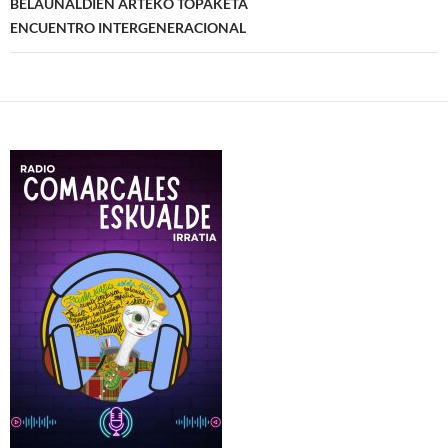
BELAUNALDIEN ARTEKO TOPAKETA
ENCUENTRO INTERGENERACIONAL