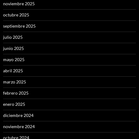
noviembre 2025
octubre 2025
septiembre 2025
julio 2025
junio 2025
mayo 2025
abril 2025
marzo 2025
febrero 2025
enero 2025
diciembre 2024
noviembre 2024
octubre 2024