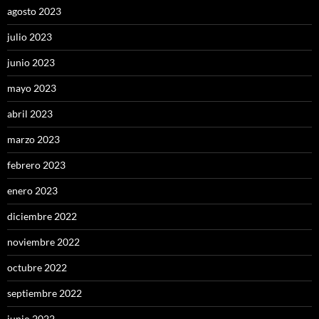
agosto 2023
julio 2023
junio 2023
mayo 2023
abril 2023
marzo 2023
febrero 2023
enero 2023
diciembre 2022
noviembre 2022
octubre 2022
septiembre 2022
junio 2022