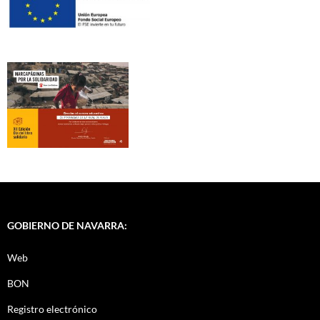
GOBIERNO DE NAVARRA:
Web
BON
Registro electrónico