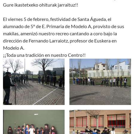
Gure ikastetxeko ohiturak jarraituz!!
El viernes 5 de febrero, festividad de Santa Águeda, el
alumnado de 5º de E. Primaria de Modelo A, provisto de sus
makilas, amenizó nuestro recreo cantando a coro bajo la
dirección de Fernando Larraiotz, profesor de Euskera en
Modelo A.
¡¡Toda una tradición en nuestro Centro!!