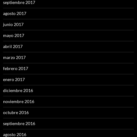
septiembre 2017
agosto 2017
junio 2017
mayo 2017
abril 2017
marzo 2017
febrero 2017
enero 2017
diciembre 2016
noviembre 2016
octubre 2016
septiembre 2016
agosto 2016