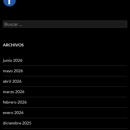
Buscar:
ARCHIVOS
junio 2026
mayo 2026
abril 2026
marzo 2026
febrero 2026
enero 2026
diciembre 2025