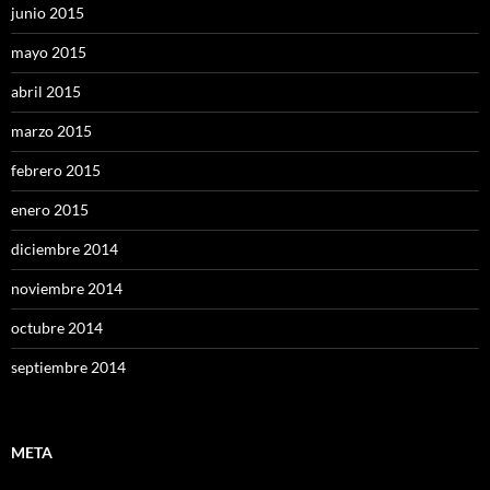
junio 2015
mayo 2015
abril 2015
marzo 2015
febrero 2015
enero 2015
diciembre 2014
noviembre 2014
octubre 2014
septiembre 2014
META