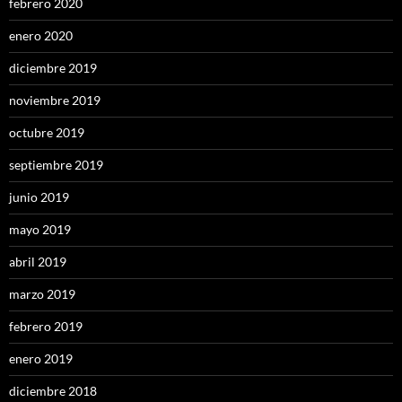
febrero 2020
enero 2020
diciembre 2019
noviembre 2019
octubre 2019
septiembre 2019
junio 2019
mayo 2019
abril 2019
marzo 2019
febrero 2019
enero 2019
diciembre 2018