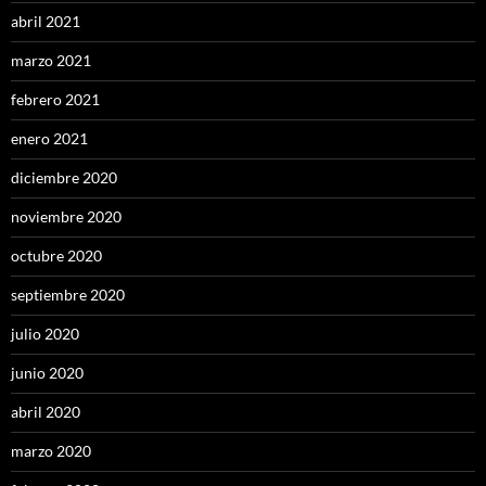
abril 2021
marzo 2021
febrero 2021
enero 2021
diciembre 2020
noviembre 2020
octubre 2020
septiembre 2020
julio 2020
junio 2020
abril 2020
marzo 2020