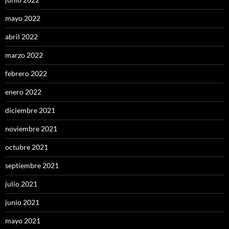
mayo 2022
abril 2022
marzo 2022
febrero 2022
enero 2022
diciembre 2021
noviembre 2021
octubre 2021
septiembre 2021
julio 2021
junio 2021
mayo 2021