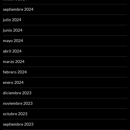
septiembre 2024
julio 2024
junio 2024
mayo 2024
abril 2024
marzo 2024
febrero 2024
enero 2024
diciembre 2023
noviembre 2023
octubre 2023
septiembre 2023