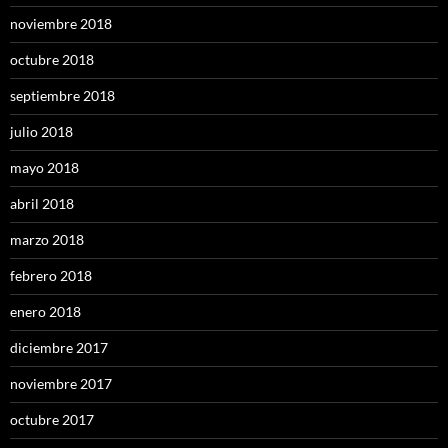
noviembre 2018
octubre 2018
septiembre 2018
julio 2018
mayo 2018
abril 2018
marzo 2018
febrero 2018
enero 2018
diciembre 2017
noviembre 2017
octubre 2017