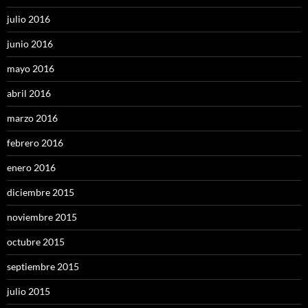
julio 2016
junio 2016
mayo 2016
abril 2016
marzo 2016
febrero 2016
enero 2016
diciembre 2015
noviembre 2015
octubre 2015
septiembre 2015
julio 2015