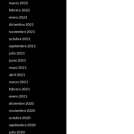
marzo 2022
febrero 2022
enero 2022
diciembre 2021
noviembre 2021
octubre 2021
septiembre 2021
julio 2021
junio 2021
mayo 2021
abril 2021
marzo 2021
febrero 2021
enero 2021
diciembre 2020
noviembre 2020
octubre 2020
septiembre 2020
julio 2020