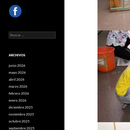
Buscar:
ARCHIVOS
junio 2026
mayo 2026
abril 2026
marzo 2026
febrero 2026
enero 2026
diciembre 2025
noviembre 2025
octubre 2025
septiembre 2025