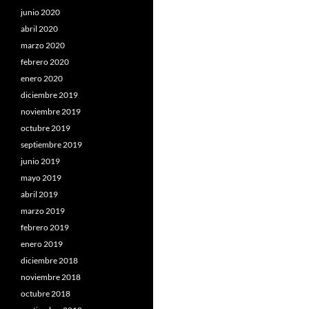
junio 2020
abril 2020
marzo 2020
febrero 2020
enero 2020
diciembre 2019
noviembre 2019
octubre 2019
septiembre 2019
junio 2019
mayo 2019
abril 2019
marzo 2019
febrero 2019
enero 2019
diciembre 2018
noviembre 2018
octubre 2018