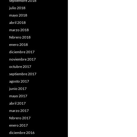
septiembre 2018
julio 2018
mayo 2018
abril 2018
marzo 2018
febrero 2018
enero 2018
diciembre 2017
noviembre 2017
octubre 2017
septiembre 2017
agosto 2017
junio 2017
mayo 2017
abril 2017
marzo 2017
febrero 2017
enero 2017
diciembre 2016