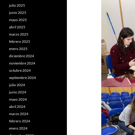
julio 2025
junio 2025
mayo 2025
abril 2025
marzo 2025
febrero 2025
enero 2025
diciembre 2024
noviembre 2024
octubre 2024
septiembre 2024
julio 2024
junio 2024
mayo 2024
abril 2024
marzo 2024
febrero 2024
enero 2024